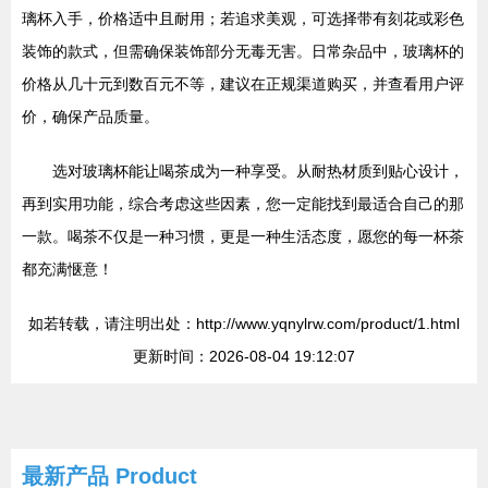
璃杯入手，价格适中且耐用；若追求美观，可选择带有刻花或彩色
装饰的款式，但需确保装饰部分无毒无害。日常杂品中，玻璃杯的
价格从几十元到数百元不等，建议在正规渠道购买，并查看用户评
价，确保产品质量。
选对玻璃杯能让喝茶成为一种享受。从耐热材质到贴心设计，
再到实用功能，综合考虑这些因素，您一定能找到最适合自己的那
一款。喝茶不仅是一种习惯，更是一种生活态度，愿您的每一杯茶
都充满惬意！
如若转载，请注明出处：http://www.yqnylrw.com/product/1.html
更新时间：2026-08-04 19:12:07
最新产品
Product