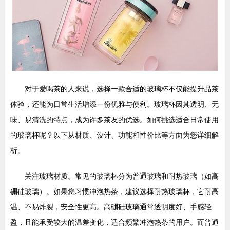
对于爱喝茶的人来说，选择一款合适的玻璃杯不仅能提升品茶
体验，还能为日常生活增添一份优雅与便利。玻璃杯因其透明、无
味、易清洗的特点，成为许多茶友的优选。如何挑选适合日常使用
的玻璃杯呢？以下从材质、设计、功能和性价比等方面为您详细解
析。
关注玻璃材质。常见的玻璃杯分为普通玻璃和耐热玻璃（如高
硼硅玻璃）。如果您习惯冲泡热茶，建议选择耐热玻璃杯，它耐高
温、不易炸裂，安全性更高。高硼硅玻璃通常透明度好、手感轻
盈，且能承受较大的温差变化，适合频繁冲泡热茶的用户。而普通