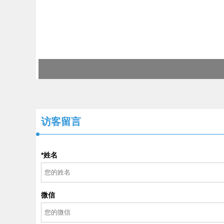
访客留言
*姓名
微信