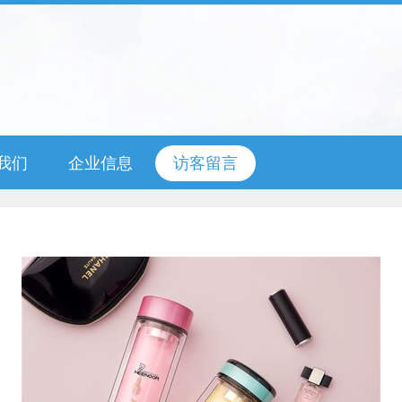
我们
企业信息
访客留言