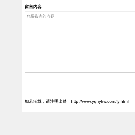
留言内容
如若转载，请注明出处：http://www.yqnylrw.com/ly.html