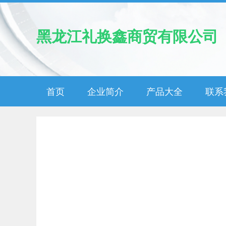
黑龙江礼换鑫商贸有限公司
首页
企业简介
产品大全
联系