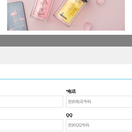
*电话
QQ