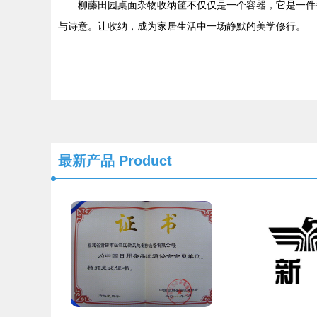
柳藤田园桌面杂物收纳筐不仅仅是一个容器，它是一件
与诗意。让收纳，成为家居生活中一场静默的美学修行。
最新产品
Product