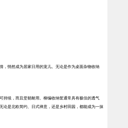
情，悄然成为居家日用的宠儿。无论是作为桌面杂物收纳
可持续，而且坚韧耐用。柳编收纳筐通常具有极佳的透气
无论是北欧简约、日式禅意，还是乡村田园，都能成为一抹