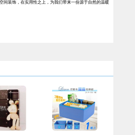
空间装饰，在实用性之上，为我们带来一份源于自然的温暖