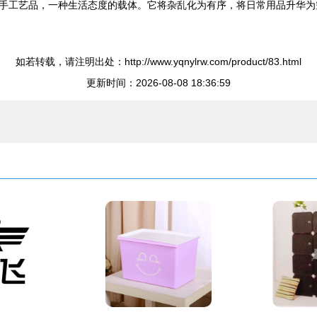
手工艺品，一种生活态度的载体。它将杂乱化为有序，将日常用品升华为
如若转载，请注明出处：http://www.yqnylrw.com/product/83.html
更新时间：2026-08-08 18:36:59