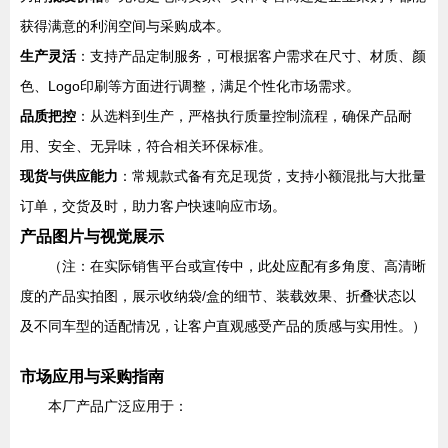
获得满意的利润空间与采购成本。
生产灵活
：支持产品定制服务，可根据客户需求在尺寸、材质、颜
色、Logo印刷等方面进行调整，满足个性化市场需求。
品质把控
：从选料到生产，严格执行质量控制流程，确保产品耐
用、安全、无异味，符合相关环保标准。
现货与供应能力
：常规款式备有充足现货，支持小额混批与大批量
订单，交货及时，助力客户快速响应市场。
产品图片与视觉展示
（注：在实际销售平台或宣传中，此处应配有多角度、高清晰
度的产品实拍图，展示收纳袋/盒的细节、装载效果、折叠状态以
及不同车型的适配情况，让客户直观感受产品的质感与实用性。）
市场应用与采购指南
本厂产品广泛应用于：