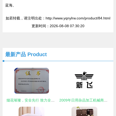
蓝海。
如若转载，请注明出处：http://www.yqnylrw.com/product/84.html
更新时间：2026-08-08 07:30:20
最新产品
Product
烟花璀璨，安全先行 致力全国百姓的安心燃放新篇章
2009年日用杂品加工机械商标注册查询与解析